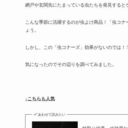
網戸や玄関先にたまっている虫たちを発見すると
こんな季節に活躍するのが虫よけ商品！「虫コナ
ょう。
しかし、この「虫コナーズ」効果がないのでは！
気になったのでその辺りを調べてみました。
↓こちらも人気
あわせて読みたい