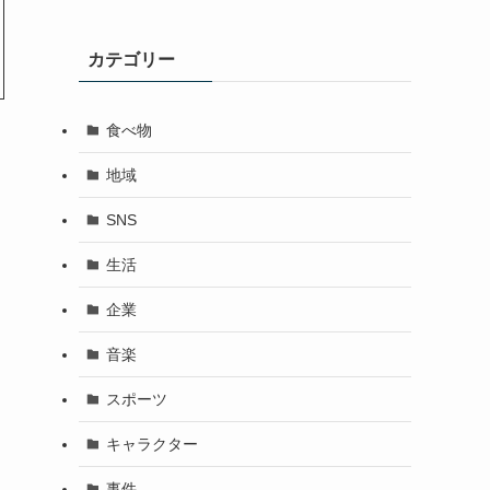
カテゴリー
食べ物
地域
SNS
生活
企業
音楽
スポーツ
キャラクター
事件