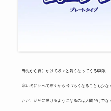
春先から夏にかけて段々と暑くなってくる季節。
寒い冬に比べて布団から出づらくなることも少な
ただ、活発に動けるようになるのは人間だけでな