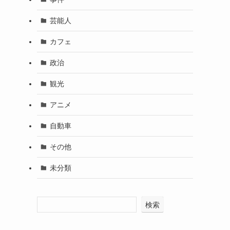
芸能人
カフェ
政治
観光
アニメ
自動車
その他
未分類
検索