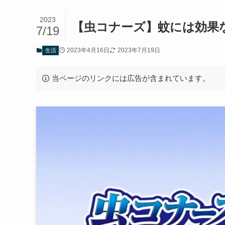
2023
【虫コナーズ】蚊には効果
7/19
2023年4月16日
2023年7月19日
生活
当ページのリンクには広告が含まれています。