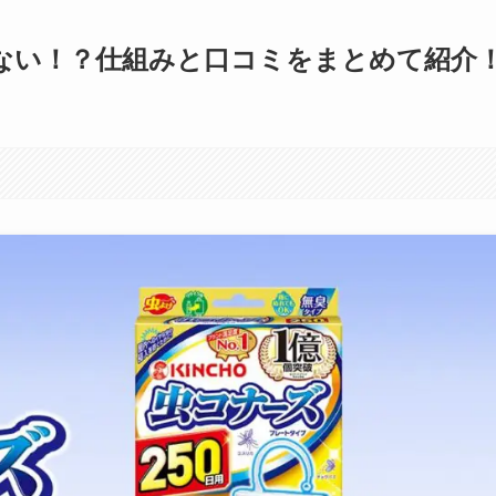
ない！？仕組みと口コミをまとめて紹介