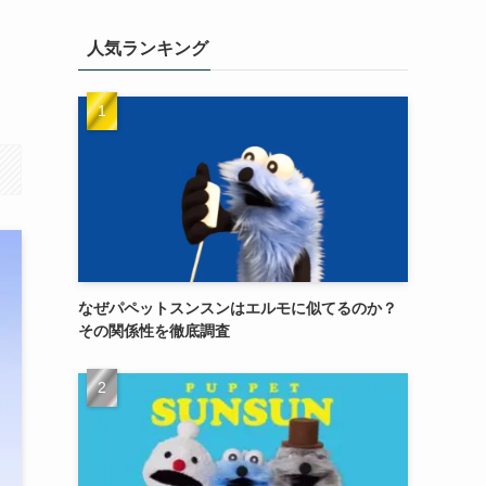
人気ランキング
！
なぜパペットスンスンはエルモに似てるのか？
その関係性を徹底調査