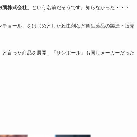
虫菊株式会社」
という名前だそうです。知らなかった・・・
ンチョール」をはじめとした殺虫剤など衛生薬品の製造・販売
」と言った商品を展開。「サンポール」も同じメーカーだった