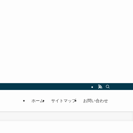
ホーム
サイトマップ
お問い合わせ