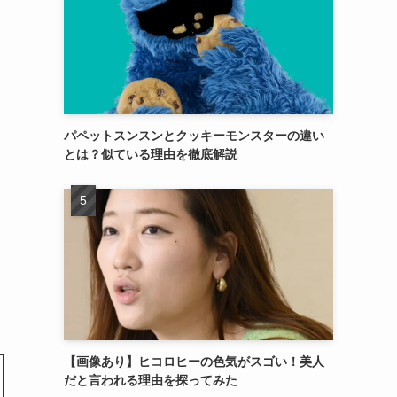
パペットスンスンとクッキーモンスターの違い
とは？似ている理由を徹底解説
【画像あり】ヒコロヒーの色気がスゴい！美人
だと言われる理由を探ってみた