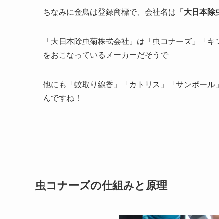
ちなみに金鳥は登録商標で、会社名は
「大日本除
「大日本除虫菊株式会社」は「虫コナーズ」「キ
をおこなっているメーカーだそうで
他にも「蚊取り線香」「カトリス」「サンポール
んですね！
虫コナーズの仕組みと原理