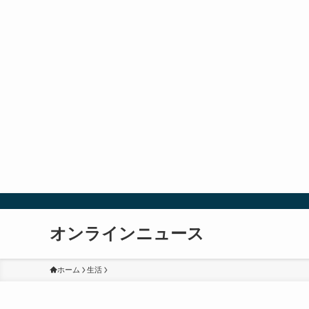
オンラインニュース
ホーム
生活