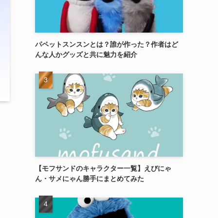
パペットスンスンとは？誰が作った？作者はど
んな人かグッズと共に魅力を紹介
【モフサンドのキャラクター一覧】えびにゃ
ん・サメにゃん勝手にまとめてみた