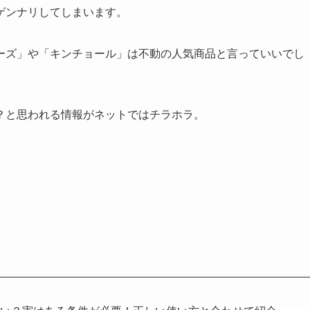
ゲンナリしてしまいます。
ーズ」や「キンチョール」は不動の人気商品と言っていいでし
？と思われる情報がネットではチラホラ。