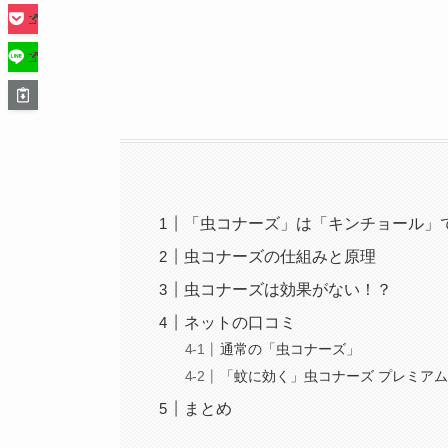
「虫コナーズ」は「キンチョール」
虫コナーズの仕組みと原理
虫コナーズは効果がない！？
ネットの口コミ
通常の「虫コナーズ」
「蚊に効く」虫コナーズ プレミア
まとめ