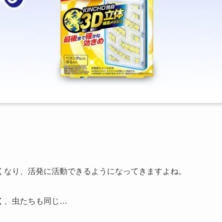
くなり、活発に活動できるようになってきますよね。
く、虫たちも同じ…