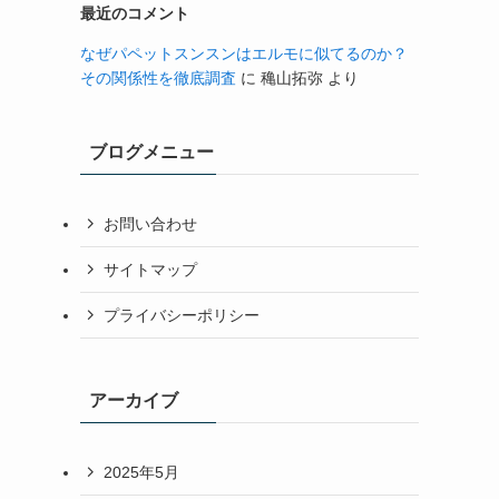
最近のコメント
なぜパペットスンスンはエルモに似てるのか？
その関係性を徹底調査
に
穐山拓弥
より
ブログメニュー
お問い合わせ
サイトマップ
プライバシーポリシー
アーカイブ
2025年5月