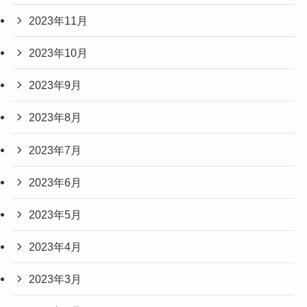
2023年11月
2023年10月
2023年9月
2023年8月
2023年7月
2023年6月
2023年5月
2023年4月
2023年3月