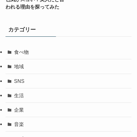
われる理由を探ってみた
カテゴリー
食べ物
地域
SNS
生活
企業
音楽