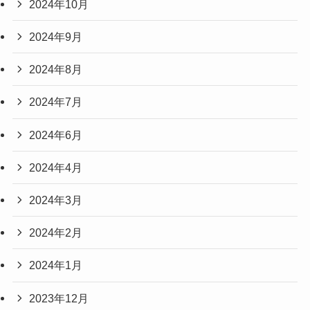
2024年10月
2024年9月
2024年8月
2024年7月
2024年6月
2024年4月
2024年3月
2024年2月
2024年1月
2023年12月