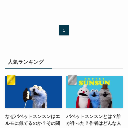
1
人気ランキング
なぜパペットスンスンはエ
パペットスンスンとは？誰
ルモに似てるのか？その関
が作った？作者はどんな人