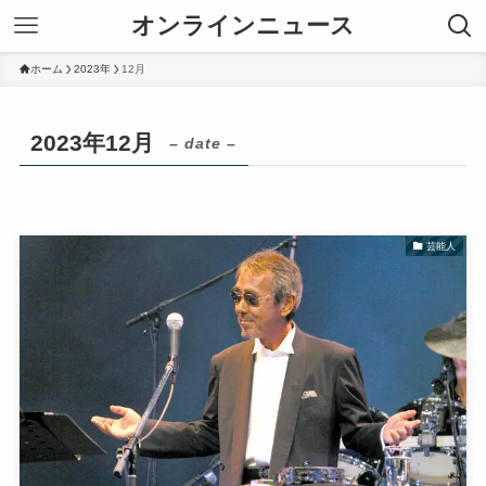
オンラインニュース
ホーム
2023年
12月
2023年12月
– date –
芸能人