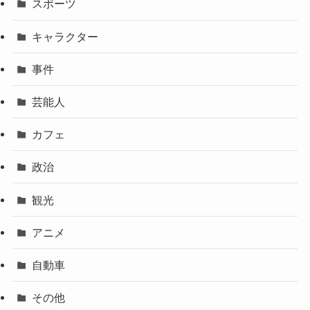
スポーツ
キャラクター
事件
芸能人
カフェ
政治
観光
アニメ
自動車
その他