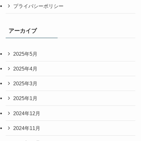
プライバシーポリシー
アーカイブ
2025年5月
2025年4月
2025年3月
2025年1月
2024年12月
2024年11月