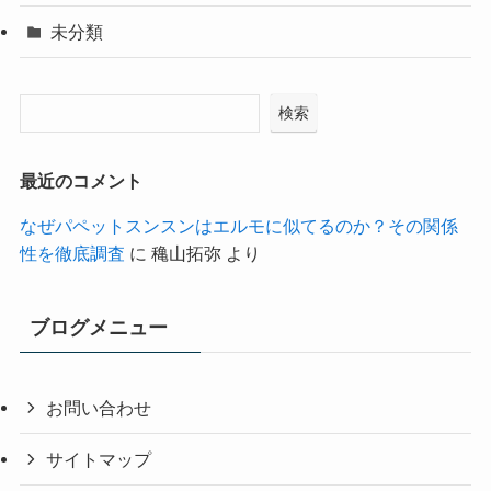
未分類
検索
最近のコメント
なぜパペットスンスンはエルモに似てるのか？その関係
性を徹底調査
に
穐山拓弥
より
ブログメニュー
お問い合わせ
サイトマップ