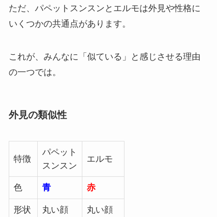
ただ、パペットスンスンとエルモは外見や性格に
いくつかの共通点があります。
これが、みんなに「似ている」と感じさせる理由
の一つでは。
外見の類似性
パペット
特徴
エルモ
スンスン
色
青
赤
形状
丸い顔
丸い顔