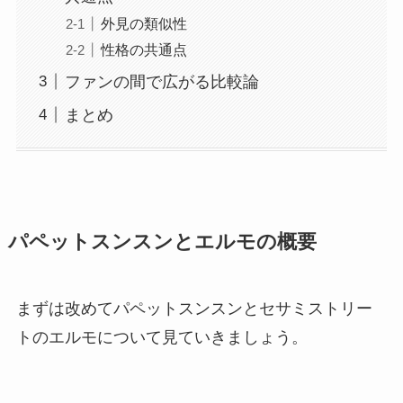
外見の類似性
性格の共通点
ファンの間で広がる比較論
まとめ
パペットスンスンとエルモの概要
まずは改めてパペットスンスンとセサミストリー
トのエルモについて見ていきましょう。