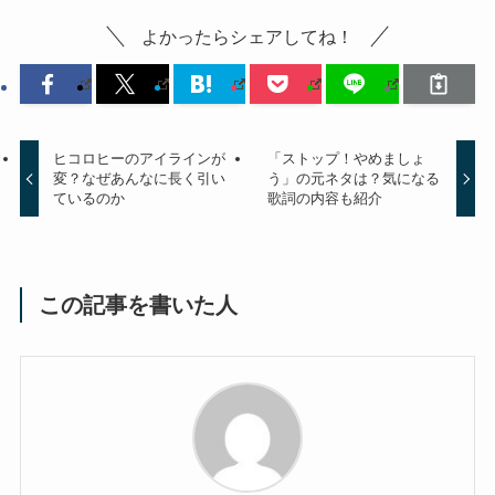
よかったらシェアしてね！
ヒコロヒーのアイラインが
「ストップ！やめましょ
変？なぜあんなに長く引い
う」の元ネタは？気になる
ているのか
歌詞の内容も紹介
この記事を書いた人