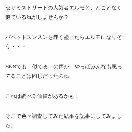
セサミストリートの人気者エルモと、どことなく
似ている気がしませんか？
パペットスンスンを赤く塗ったらエルモになりそ
う・・・
SNSでも「似てる」の声が。やっぱみんなも思っ
てることは同じだったのね
これは調べる価値があるかも！
そこで色々調査してみた結果を記事にしてみまし
た。