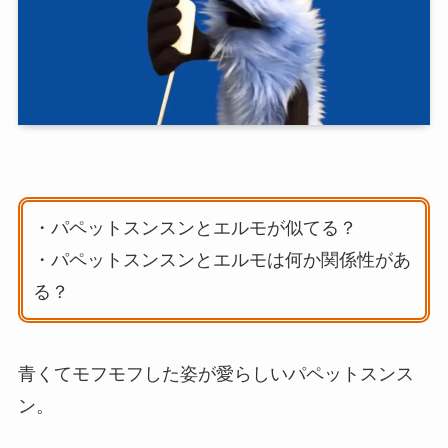
・パペットスンスンとエルモが似てる？
・パペットスンスンとエルモは何か関係性があ
る？
青くてモフモフした姿が愛らしいパペットスンス
ン。