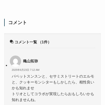
コメント
コメント一覧
（1件）
穐山拓弥
2025年6月23日 7:12 AM
パペットスンスンと、セサミストリートのエルモ
と、クッキーモンシターもしかしたら、相性良い
かも知れませ
トリオとしてコラボが実現したらおもしろいかも
知れませんね。