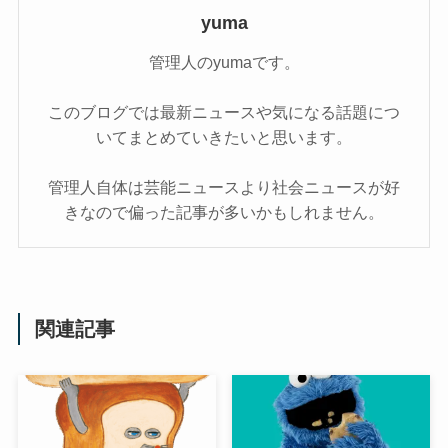
yuma
管理人のyumaです。
このブログでは最新ニュースや気になる話題につ
いてまとめていきたいと思います。
管理人自体は芸能ニュースより社会ニュースが好
きなので偏った記事が多いかもしれません。
関連記事