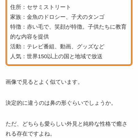
住所：セサミストリート
家族：金魚のドロシー、子犬のタンゴ
特徴：赤い毛で、笑顔が特徴。子供たちに教育
的な内容を提供
活動：テレビ番組、動画、グッズなど
人気：世界150以上の国と地域で放送
画像で見るとよく似ています。
決定的に違うのは鼻の形ぐらいでしょうか。
ただ、どちらも愛らしい外見と純粋な性格で癒さ
れる存在ですよね。