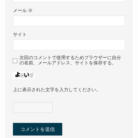
メール
※
サイト
次回のコメントで使用するためブラウザーに自分
の名前、メールアドレス、サイトを保存する。
上に表示された文字を入力してください。