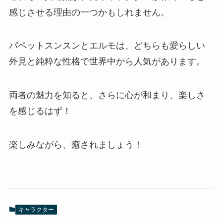
感じさせる理由の一つかもしれません。
パペットスンスンとエルモは、どちらも愛らしい
外見と純粋な性格で世界中から人気があります。
両者の魅力を知ると、さらに心が和まり、楽しさ
を感じるはず！
楽しみながら、癒されましょう！
キャラクター