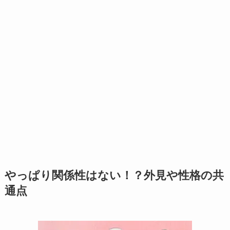
やっぱり関係性はない！？外見や性格の共
通点