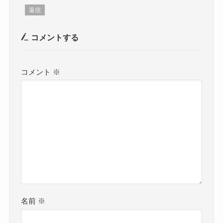
返信
コメントする
コメント
※
名前
※