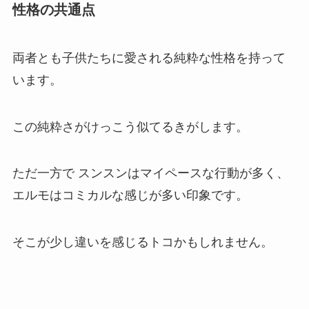
性格の共通点
両者とも子供たちに愛される純粋な性格を持って
います。
この純粋さがけっこう似てるきがします。
ただ一方で スンスンはマイペースな行動が多く、
エルモはコミカルな感じが多い印象です。
そこが少し違いを感じるトコかもしれません。