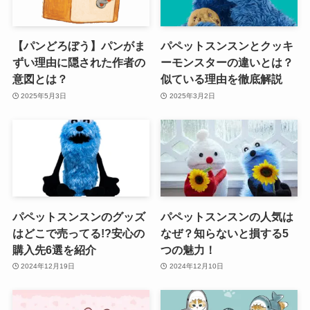
【パンどろぼう】パンがま
パペットスンスンとクッキ
ずい理由に隠された作者の
ーモンスターの違いとは？
意図とは？
似ている理由を徹底解説
2025年5月3日
2025年3月2日
パペットスンスンのグッズ
パペットスンスンの人気は
はどこで売ってる!?安心の
なぜ？知らないと損する5
購入先6選を紹介
つの魅力！
2024年12月19日
2024年12月10日