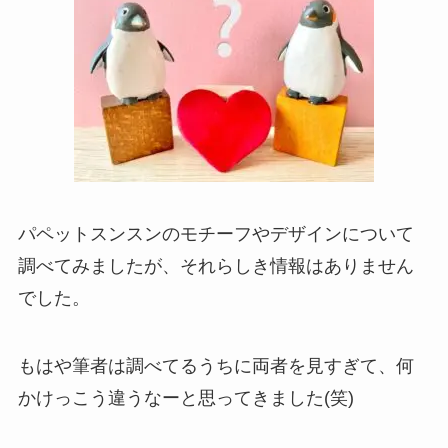
パペットスンスンのモチーフやデザインについて
調べてみましたが、それらしき情報はありません
でした。
もはや筆者は調べてるうちに両者を見すぎて、何
かけっこう違うなーと思ってきました(笑)