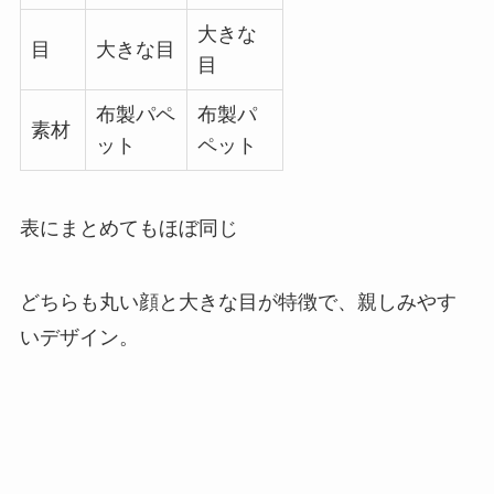
大きな
目
大きな目
目
布製パペ
布製パ
素材
ット
ペット
表にまとめてもほぼ同じ
どちらも丸い顔と大きな目が特徴で、親しみやす
いデザイン。