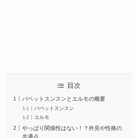
目次
パペットスンスンとエルモの概要
パペットスンスン
エルモ
やっぱり関係性はない！？外見や性格の
共通点