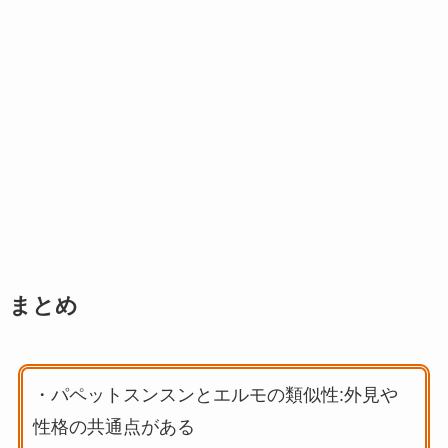
まとめ
・パペットスンスンとエルモの類似性:外見や
性格の共通点がある