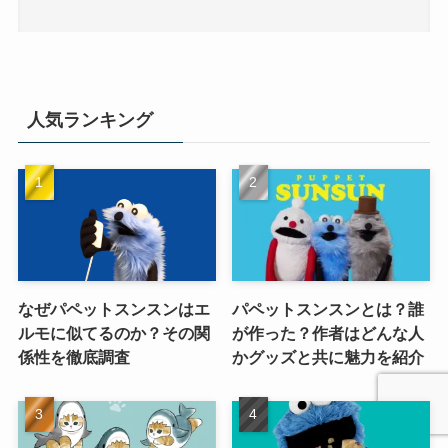
人気ランキング
なぜパペットスンスンはエ
パペットスンスンとは？誰
ルモに似てるのか？その関
が作った？作者はどんな人
係性を徹底調査
かグッズと共に魅力を紹介