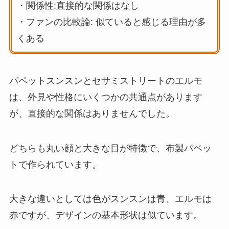
・関係性:直接的な関係はなし
・ファンの比較論: 似ていると感じる理由が多
くある
パペットスンスンとセサミストリートのエルモ
は、外見や性格にいくつかの共通点があります
が、直接的な関係はありませんでした。
どちらも丸い顔と大きな目が特徴で、布製パペッ
トで作られています。
大きな違いとしては色がスンスンは青、エルモは
赤ですが、デザインの基本形状は似ています。