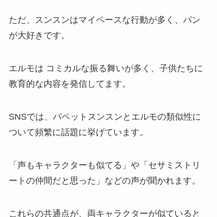
ただ、スンスンはマイペースな行動が多く、パン
が大好きです。
エルモは コミカルな振る舞いが多く、子供たちに
教育的な内容を発信してます。
SNSでは、パペットスンスンとエルモの類似性に
ついて頻繁に話題に挙げています。
「声もキャラクターも似てる」や「セサミストリ
ートの仲間だと思った」などの声が聞かれます。
これらの共通点が、両キャラクターが似ていると