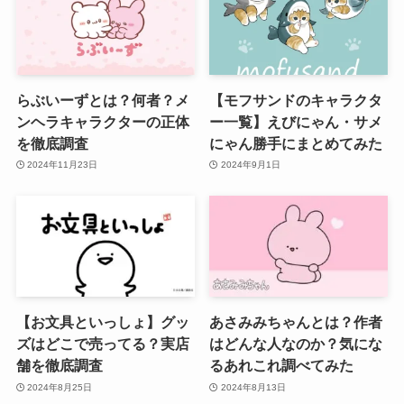
らぶいーずとは？何者？メ
【モフサンドのキャラクタ
ンヘラキャラクターの正体
ー一覧】えびにゃん・サメ
を徹底調査
にゃん勝手にまとめてみた
2024年11月23日
2024年9月1日
【お文具といっしょ】グッ
あさみみちゃんとは？作者
ズはどこで売ってる？実店
はどんな人なのか？気にな
舗を徹底調査
るあれこれ調べてみた
2024年8月25日
2024年8月13日