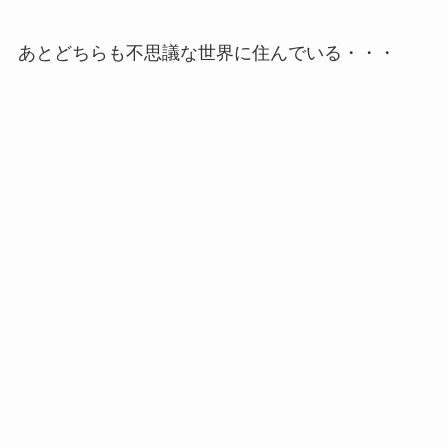
あとどちらも不思議な世界に住んでいる・・・