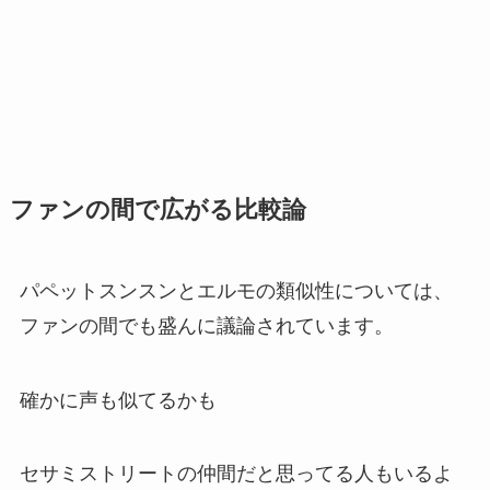
ファンの間で広がる比較論
パペットスンスンとエルモの類似性については、
ファンの間でも盛んに議論されています。
確かに声も似てるかも
セサミストリートの仲間だと思ってる人もいるよ