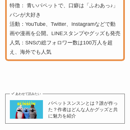
特徴： 青いパペットで、口癖は「ふわあっ♪」
パンが大好き
活動：YouTube、Twitter、Instagramなどで動
画や漫画を公開。LINEスタンプやグッズも発売
人気：SNSの総フォロワー数は100万人を超
え、海外でも人気
あわせて読みたい
パペットスンスンとは？誰が作っ
た？作者はどんな人かグッズと共
に魅力を紹介