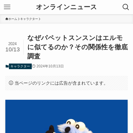
オンラインニュース
ホーム
キャラクター
なぜパペットスンスンはエルモ
2024
に似てるのか？その関係性を徹底
10/13
調査
2024年10月13日
キャラクター
当ページのリンクには広告が含まれています。