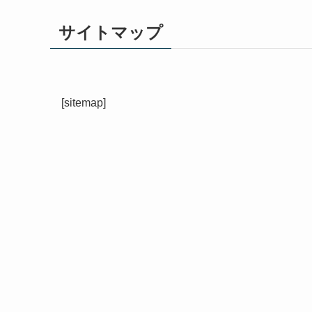
サイトマップ
[sitemap]