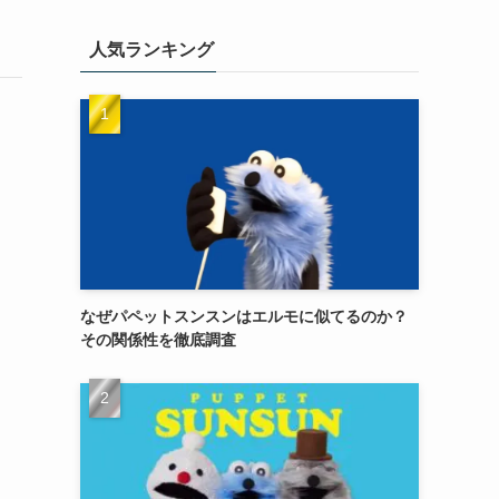
人気ランキング
なぜパペットスンスンはエルモに似てるのか？
その関係性を徹底調査