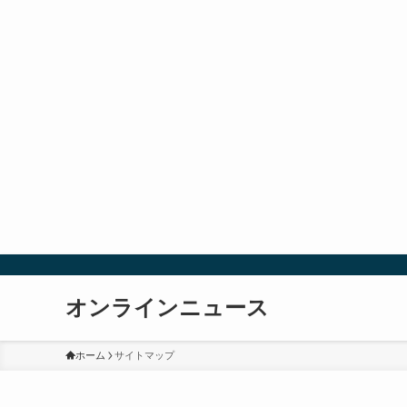
オンラインニュース
ホーム
サイトマップ