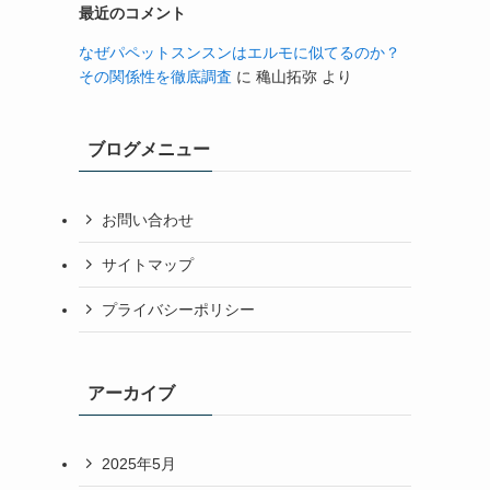
最近のコメント
なぜパペットスンスンはエルモに似てるのか？
その関係性を徹底調査
に
穐山拓弥
より
ブログメニュー
お問い合わせ
サイトマップ
プライバシーポリシー
アーカイブ
2025年5月