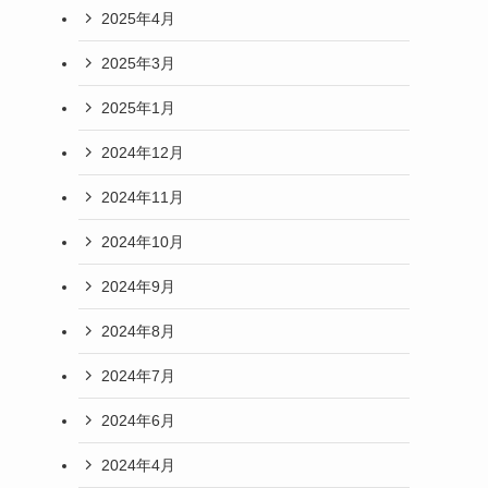
2025年4月
2025年3月
2025年1月
2024年12月
2024年11月
2024年10月
2024年9月
2024年8月
2024年7月
2024年6月
2024年4月