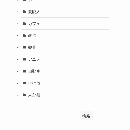
芸能人
カフェ
政治
観光
アニメ
自動車
その他
未分類
検索