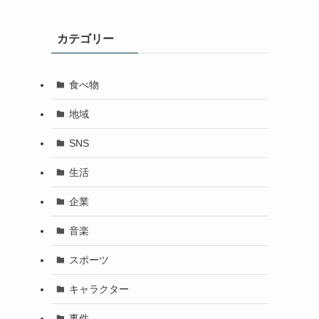
カテゴリー
食べ物
地域
SNS
生活
企業
音楽
スポーツ
キャラクター
事件