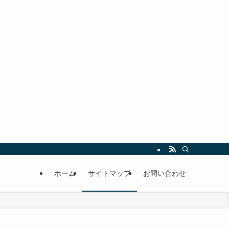
ホーム
サイトマップ
お問い合わせ