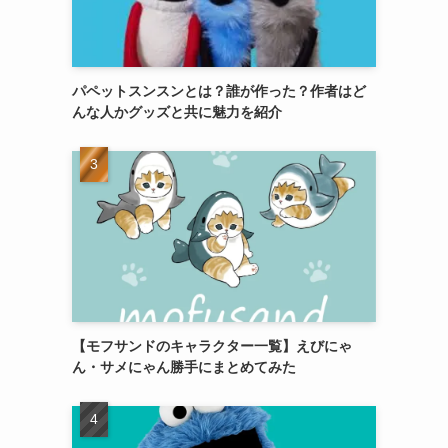
パペットスンスンとは？誰が作った？作者はど
んな人かグッズと共に魅力を紹介
【モフサンドのキャラクター一覧】えびにゃ
ん・サメにゃん勝手にまとめてみた