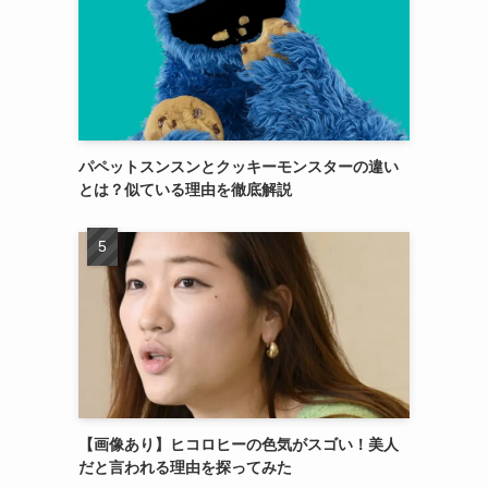
パペットスンスンとクッキーモンスターの違い
とは？似ている理由を徹底解説
【画像あり】ヒコロヒーの色気がスゴい！美人
だと言われる理由を探ってみた