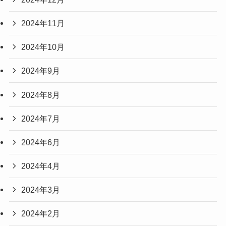
2024年11月
2024年10月
2024年9月
2024年8月
2024年7月
2024年6月
2024年4月
2024年3月
2024年2月