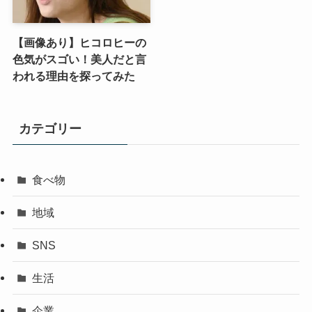
【画像あり】ヒコロヒーの
色気がスゴい！美人だと言
われる理由を探ってみた
カテゴリー
食べ物
地域
SNS
生活
企業