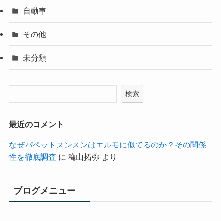
自動車
その他
未分類
検索
最近のコメント
なぜパペットスンスンはエルモに似てるのか？その関係
性を徹底調査
に
穐山拓弥
より
ブログメニュー