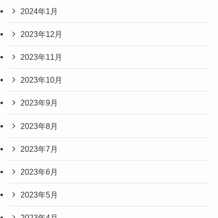
2024年1月
2023年12月
2023年11月
2023年10月
2023年9月
2023年8月
2023年7月
2023年6月
2023年5月
2023年4月