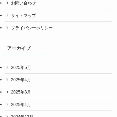
お問い合わせ
サイトマップ
プライバシーポリシー
アーカイブ
2025年5月
2025年4月
2025年3月
2025年1月
2024年12月