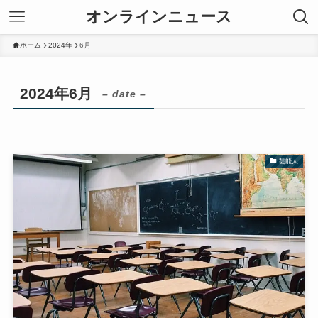
オンラインニュース
ホーム
2024年
6月
2024年6月
– date –
芸能人