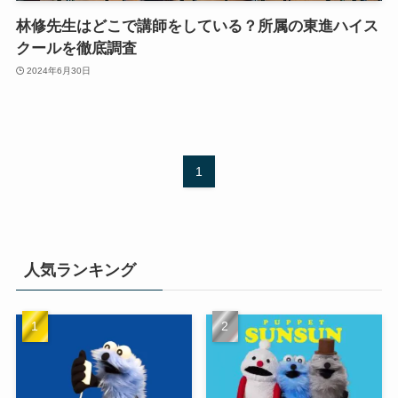
林修先生はどこで講師をしている？所属の東進ハイス
クールを徹底調査
2024年6月30日
1
人気ランキング