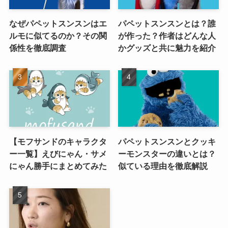
なぜパペットスンスンはエ
パペットスンスンとは？誰
ルモに似てるのか？その関
が作った？作者はどんな人
係性を徹底調査
かグッズと共に魅力を紹介
【モフサンドのキャラクタ
パペットスンスンとクッキ
ー一覧】えびにゃん・サメ
ーモンスターの違いとは？
にゃん勝手にまとめてみた
似ている理由を徹底解説