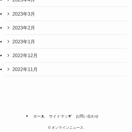
2023年3月
2023年2月
2023年1月
2022年12月
2022年11月
ホーム
サイトマップ
お問い合わせ
©
オンラインニュース.