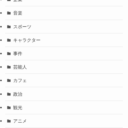
音楽
スポーツ
キャラクター
事件
芸能人
カフェ
政治
観光
アニメ