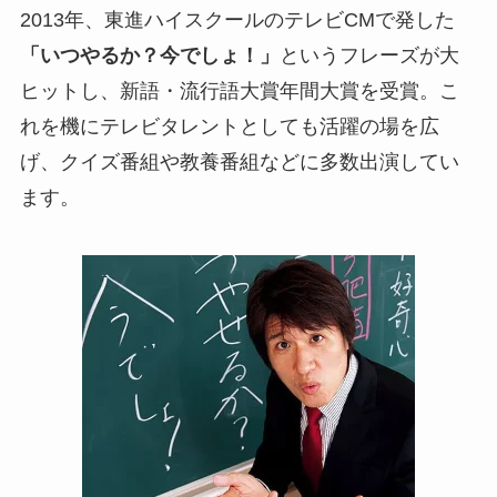
2013年、東進ハイスクールのテレビCMで発した
「いつやるか？今でしょ！」
というフレーズが大
ヒットし、新語・流行語大賞年間大賞を受賞。こ
れを機にテレビタレントとしても活躍の場を広
げ、クイズ番組や教養番組などに多数出演してい
ます。