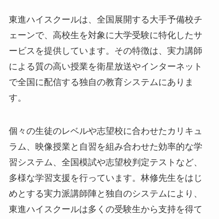
東進ハイスクールは、全国展開する大手予備校チ
ェーンで、高校生を対象に大学受験に特化したサ
ービスを提供しています。その特徴は、実力講師
による質の高い授業を衛星放送やインターネット
で全国に配信する独自の教育システムにありま
す。
個々の生徒のレベルや志望校に合わせたカリキュ
ラム、映像授業と自習を組み合わせた効率的な学
習システム、全国模試や志望校判定テストなど、
多様な学習支援を行っています。林修先生をはじ
めとする実力派講師陣と独自のシステムにより、
東進ハイスクールは多くの受験生から支持を得て