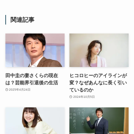
関連記事
田中圭の妻さくらの現在
ヒコロヒーのアイラインが
は？芸能界引退後の生活
変？なぜあんなに長く引い
ているのか
2025年4月24日
2024年10月5日