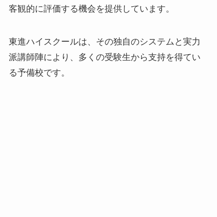
客観的に評価する機会を提供しています。
東進ハイスクールは、その独自のシステムと実力
派講師陣により、多くの受験生から支持を得てい
る予備校です。