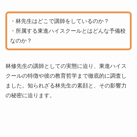
・林先生はどこで講師をしているのか？
・所属する東進ハイスクールとはどんな予備校
なのか？
林修先生の講師としての実態に迫り、東進ハイス
クールの特徴や彼の教育哲学まで徹底的に調査し
ました。知られざる林先生の素顔と、その影響力
の秘密に迫ります。