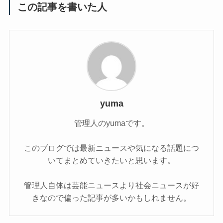
この記事を書いた人
yuma
管理人のyumaです。
このブログでは最新ニュースや気になる話題につ
いてまとめていきたいと思います。
管理人自体は芸能ニュースより社会ニュースが好
きなので偏った記事が多いかもしれません。