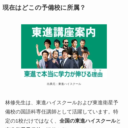
現在はどこの予備校に所属？
出典元：東進ハイスクール
林修先生は、東進ハイスクールおよび東進衛星予
備校の国語科専任講師として活躍しています。特
定の1校だけではなく、
全国の東進ハイスクール
と