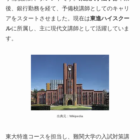
後、銀行勤務を経て、予備校講師としてのキャリ
アをスタートさせました。現在は
東進ハイスクー
ル
に所属し、主に現代文講師として活躍していま
す。
出典元：Wikipedia
東大特進コースを担当し、難関大学の入試対策講