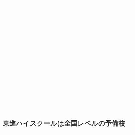
東進ハイスクールは全国レベルの予備校