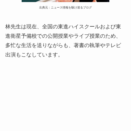
出典元：ニュース情報を駆け巡るブログ
林先生は現在、全国の東進ハイスクールおよび東
進衛星予備校での公開授業やライブ授業のため、
多忙な生活を送りながらも、著書の執筆やテレビ
出演もこなしています。