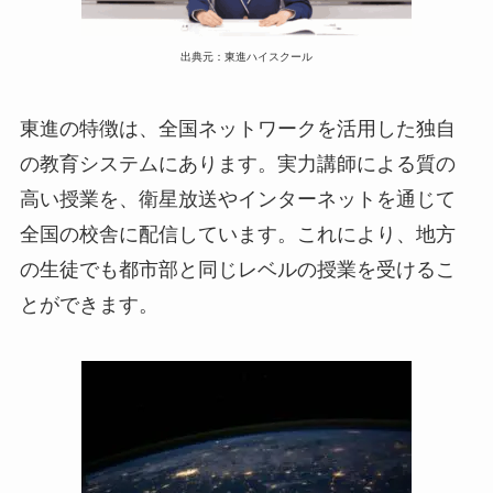
出典元：東進ハイスクール
東進の特徴は、全国ネットワークを活用した独自
の教育システムにあります。実力講師による質の
高い授業を、衛星放送やインターネットを通じて
全国の校舎に配信しています。これにより、地方
の生徒でも都市部と同じレベルの授業を受けるこ
とができます。