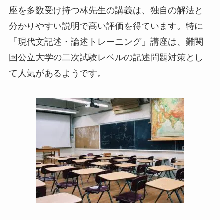
座を多数受け持つ林先生の講義は、独自の解法と
分かりやすい説明で高い評価を得ています。特に
「現代文記述・論述トレーニング」講座は、難関
国公立大学の二次試験レベルの記述問題対策とし
て人気があるようです。