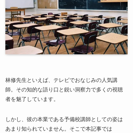
林修先生といえば、テレビでおなじみの人気講
師。その知的な語り口と鋭い洞察力で多くの視聴
者を魅了しています。
しかし、彼の本業である予備校講師としての姿は
あまり知られていません。そこで本記事では