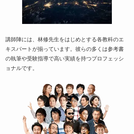
講師陣には、林修先生をはじめとする各教科のエ
キスパートが揃っています。彼らの多くは参考書
の執筆や受験指導で高い実績を持つプロフェッシ
ョナルです。