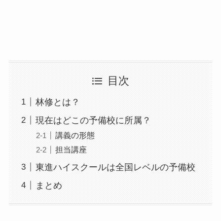
目次
林修とは？
現在はどこの予備校に所属？
講義の形態
担当講座
東進ハイスクールは全国レベルの予備校
まとめ