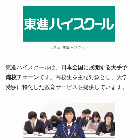
出典元：東進ハイスクール
東進ハイスクールは、
日本全国に展開する大手予
備校チェーン
です。高校生を主な対象とし、大学
受験に特化した教育サービスを提供しています。