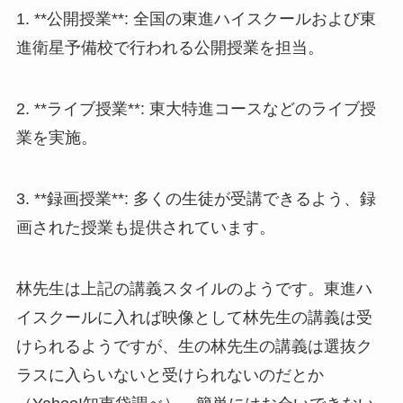
1. **公開授業**: 全国の東進ハイスクールおよび東
進衛星予備校で行われる公開授業を担当。
2. **ライブ授業**: 東大特進コースなどのライブ授
業を実施。
3. **録画授業**: 多くの生徒が受講できるよう、録
画された授業も提供されています。
林先生は上記の講義スタイルのようです。東進ハ
イスクールに入れば映像として林先生の講義は受
けられるようですが、生の林先生の講義は選抜ク
ラスに入らいないと受けられないのだとか