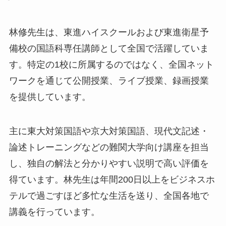
林修先生は、東進ハイスクールおよび東進衛星予
備校の国語科専任講師として全国で活躍していま
す。特定の1校に所属するのではなく、全国ネット
ワークを通じて公開授業、ライブ授業、録画授業
を提供しています。
主に東大対策国語や京大対策国語、現代文記述・
論述トレーニングなどの難関大学向け講座を担当
し、独自の解法と分かりやすい説明で高い評価を
得ています。林先生は年間200日以上をビジネスホ
テルで過ごすほど多忙な生活を送り、全国各地で
講義を行っています。