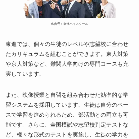
出典元：東進ハイスクール
東進では、個々の生徒のレベルや志望校に合わせ
たカリキュラムを組むことができます。東大対策
や京大対策など、難関大学向けの専門コースも充
実しています。
また、映像授業と自習を組み合わせた効率的な学
習システムを採用しています。生徒は自分のペー
スで学習を進められるため、部活動との両立も可
能です。さらに、全国模試や志望校判定テストな
ど、様々な形式のテストを実施し、生徒の学力を