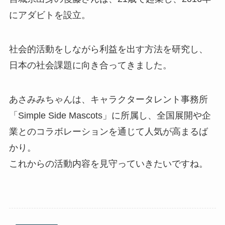
にアダビトを設立。
社会的活動をしながら利益を出す方法を研究し、
日本の社会課題に向き合ってきました。
あさみみちゃんは、キャラクタータレント事務所
「Simple Side Mascots」に所属し、全国展開や企
業とのコラボレーションを通じて人気が高まるば
かり。
これからの活動内容を見守っていきたいですね。