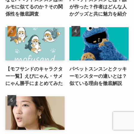
ルモに似てるのか？その関
が作った？作者はどんな人
係性を徹底調査
かグッズと共に魅力を紹介
【モフサンドのキャラクタ
パペットスンスンとクッキ
ー一覧】えびにゃん・サメ
ーモンスターの違いとは？
にゃん勝手にまとめてみた
似ている理由を徹底解説