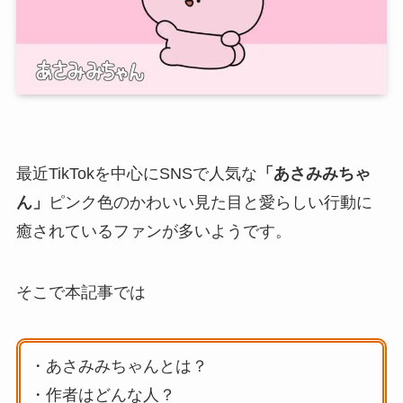
最近TikTokを中心にSNSで人気な
「あさみみちゃ
ん」
ピンク色のかわいい見た目と愛らしい行動に
癒されているファンが多いようです。
そこで本記事では
・あさみみちゃんとは？
・作者はどんな人？