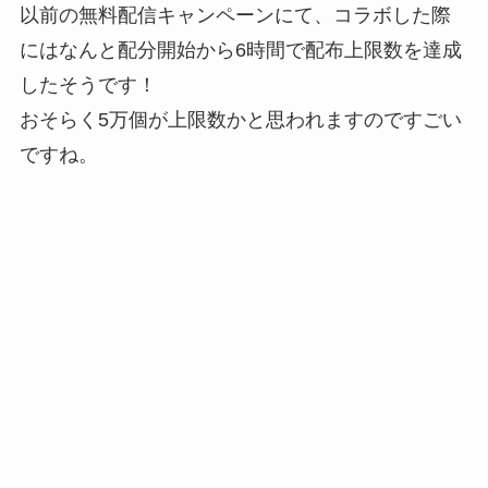
以前の無料配信キャンペーンにて、コラボした際
にはなんと配分開始から6時間で配布上限数を達成
したそうです！
おそらく5万個が上限数かと思われますのですごい
ですね。