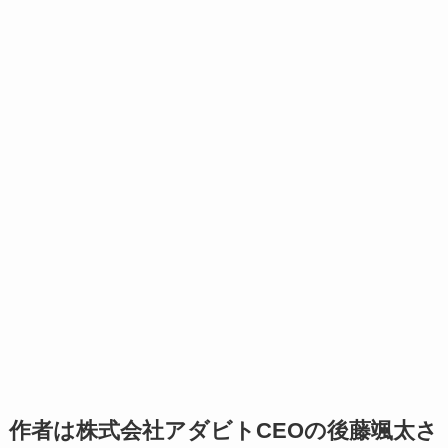
作者は株式会社アダビトCEOの後藤颯太さ