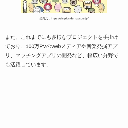
出典元：https://simplesidemascots.jp/
また、これまでにも多様なプロジェクトを手掛け
ており、100万PVのwebメディアや音楽発掘アプ
リ、マッチングアプリの開発など、幅広い分野で
も活躍しています。