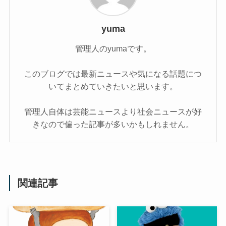
yuma
管理人のyumaです。
このブログでは最新ニュースや気になる話題につ
いてまとめていきたいと思います。
管理人自体は芸能ニュースより社会ニュースが好
きなので偏った記事が多いかもしれません。
関連記事