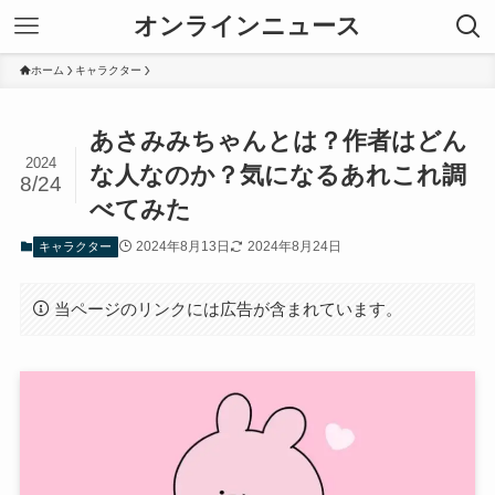
オンラインニュース
ホーム
キャラクター
あさみみちゃんとは？作者はどん
2024
な人なのか？気になるあれこれ調
8/24
べてみた
2024年8月13日
2024年8月24日
キャラクター
当ページのリンクには広告が含まれています。