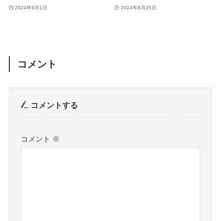
2024年9月1日
2024年8月25日
コメント
コメントする
コメント
※