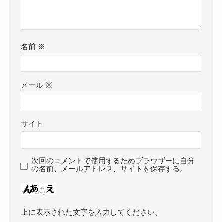
名前
※
メール
※
サイト
次回のコメントで使用するためブラウザーに自分
の名前、メールアドレス、サイトを保存する。
上に表示された文字を入力してください。