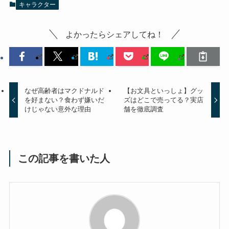
キャラクター
よかったらシェアしてね！
なぜ高齢者はマクドナルド
【お文具といっしょ】グッ
を好まない？食わず嫌いだ
ズはどこで売ってる？実店
けじゃない意外な理由
舗を徹底調査
この記事を書いた人