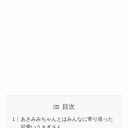
目次
あさみみちゃんとはみんなに寄り添った
可愛いうさぎさん