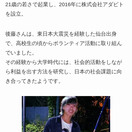
21歳の若さで起業し、2016年に株式会社アダビト
を設立。
後藤さんは、東日本大震災を経験した仙台出身
で、高校生の頃からボランティア活動に取り組ん
でいました。
その経験から大学時代には、社会的活動をしなが
ら利益を出す方法を研究し、日本の社会課題に向
き合ってきたようです。