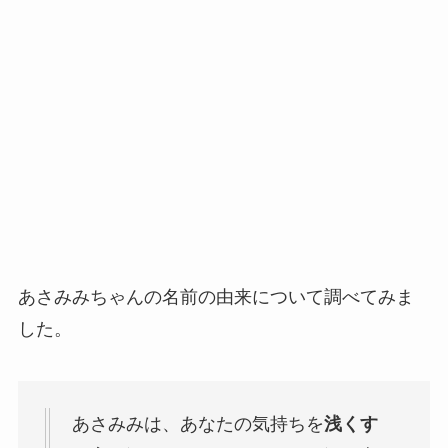
あさみみちゃんの名前の由来について調べてみま
した。
あさみみは、あなたの気持ちを
浅く
す