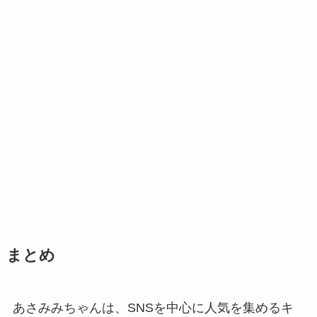
まとめ
あさみみちゃんは、SNSを中心に人気を集めるキ