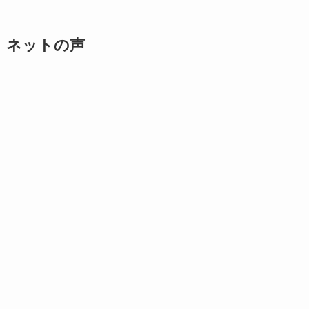
ネットの声