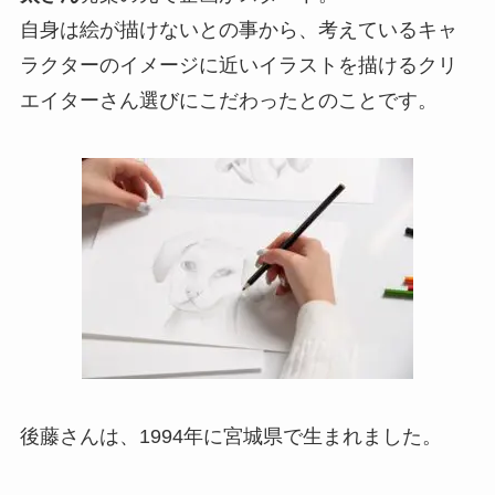
自身は絵が描けないとの事から、考えているキャ
ラクターのイメージに近いイラストを描けるクリ
エイターさん選びにこだわったとのことです。
後藤さんは、1994年に宮城県で生まれました。