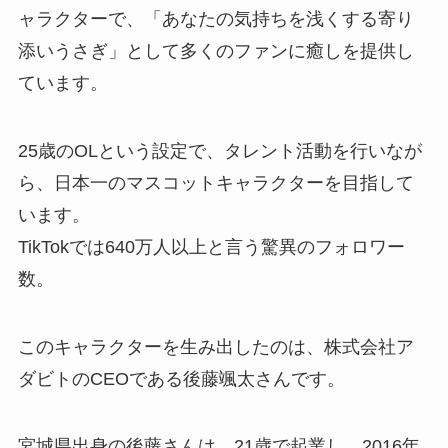
ャラクターで、「あなたの気持ちを浅くする寄り
添いうさぎ」として多くのファンに癒しを提供し
ています。
25歳のOLという設定で、タレント活動を行いなが
ら、日本一のマスコットキャラクターを目指して
います。
TikTokでは640万人以上と言う驚異のフォロワー
数。
このキャラクターを生み出したのは、株式会社ア
ダビトのCEOである後藤颯太さんです。
宮城県出身の後藤さんは、21歳で起業し、2016年