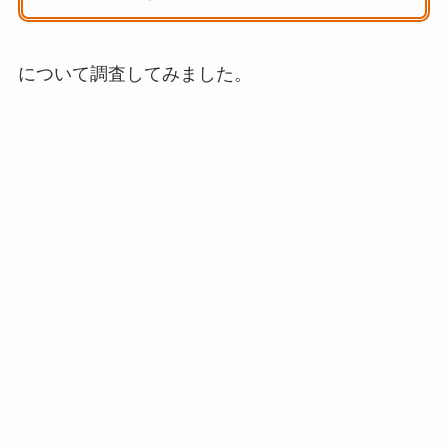
について調査してみました。