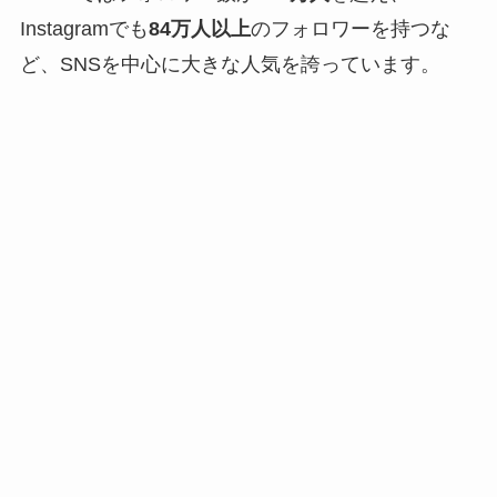
Instagramでも
84万人以上
のフォロワーを持つな
ど、SNSを中心に大きな人気を誇っています。