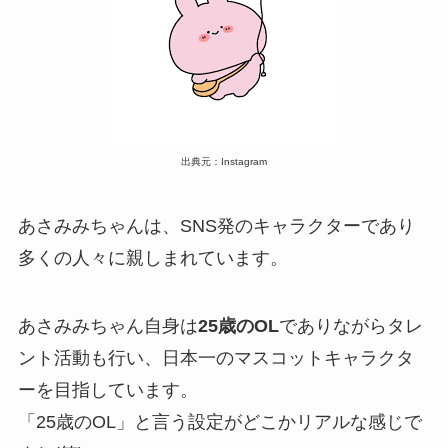
出典元：Instagram
あさみみちゃんは、SNS発のキャラクターであり
多くの人々に親しまれています。
あさみみちゃん自身は
25歳のOL
でありながらタレ
ント活動も行い、日本一のマスコットキャラクタ
ーを目指しています。
「25歳のOL」と言う設定がどこかリアルな感じで