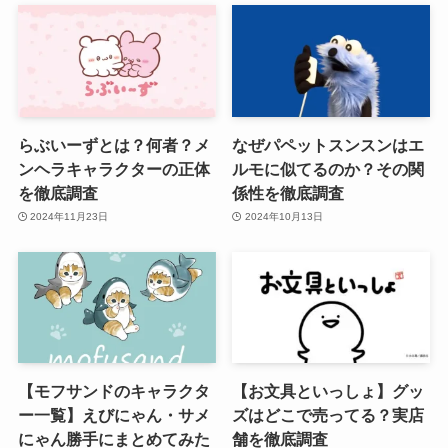
らぶいーずとは？何者？メ
なぜパペットスンスンはエ
ンヘラキャラクターの正体
ルモに似てるのか？その関
を徹底調査
係性を徹底調査
2024年11月23日
2024年10月13日
【モフサンドのキャラクタ
【お文具といっしょ】グッ
ー一覧】えびにゃん・サメ
ズはどこで売ってる？実店
にゃん勝手にまとめてみた
舗を徹底調査