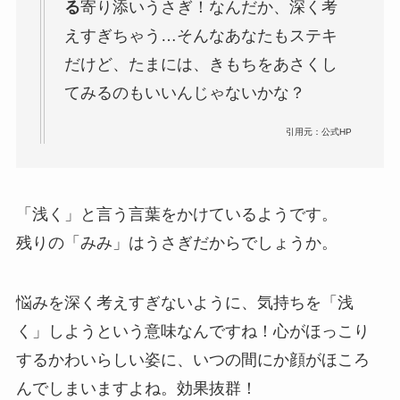
る
寄り添いうさぎ！なんだか、深く考
えすぎちゃう…そんなあなたもステキ
だけど、たまには、きもちをあさくし
てみるのもいいんじゃないかな？
引用元：公式HP
「浅く」と言う言葉をかけているようです。
残りの「みみ」はうさぎだからでしょうか。
悩みを深く考えすぎないように、気持ちを「浅
く」しようという意味なんですね！心がほっこり
するかわいらしい姿に、いつの間にか顔がほころ
んでしまいますよね。効果抜群！