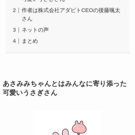
作者は株式会社アダビトCEOの後藤颯太
さん
ネットの声
まとめ
あさみみちゃんとはみんなに寄り添った
可愛いうさぎさん