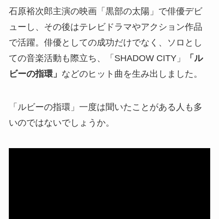
石原裕次郎主演の映画「黒部の太陽」で俳優デビ
ューし、その後はテレビドラマやアクション作品
で活躍。俳優としての成功だけでなく、ソロとし
ての音楽活動も際立ち、「SHADOW CITY」
「ル
ビーの指環」
などのヒット曲を生み出しました。
「ルビーの指環」一度は聞いたことがある人も多
いのではないでしょうか。