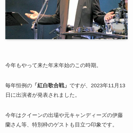
今年もやって来た年末年始のこの時期。
毎年恒例の
「紅白歌合戦」
ですが、2023年11月13
日に出演者が発表されました。
今年はクイーンの出場や元キャンディーズの伊藤
蘭さん等、特別枠のゲストも目立つ印象です。