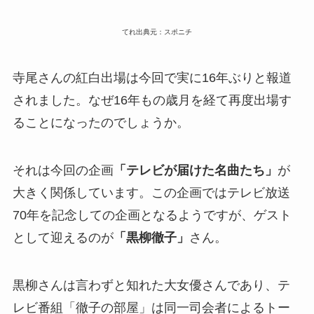
てれ出典元：スポニチ
寺尾さんの紅白出場は今回で実に16年ぶりと報道
されました。なぜ16年もの歳月を経て再度出場す
ることになったのでしょうか。
それは今回の企画
「テレビが届けた名曲たち」
が
大きく関係しています。この企画ではテレビ放送
70年を記念しての企画となるようですが、ゲスト
として迎えるのが
「黒柳徹子」
さん。
黒柳さんは言わずと知れた大女優さんであり、テ
レビ番組「徹子の部屋」は同一司会者によるトー