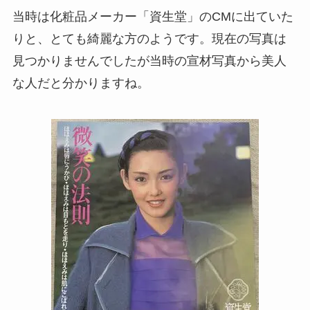
当時は化粧品メーカー「資生堂」のCMに出ていた
りと、とても綺麗な方のようです。現在の写真は
見つかりませんでしたが当時の宣材写真から美人
な人だと分かりますね。