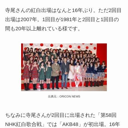
寺尾さんの紅白出場はなんと16年ぶり。ただ2回目
出場は2007年。1回目が1981年と2回目と1回目の
間も20年以上離れている様です。
出典元：ORICON NEWS
ちなみに寺尾さんが2回目に出場された「第58回
NHK紅白歌合戦」では「AKB48」が初出場。16年