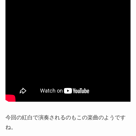
今回の紅白で演奏されるのもこの楽曲のようです
ね。