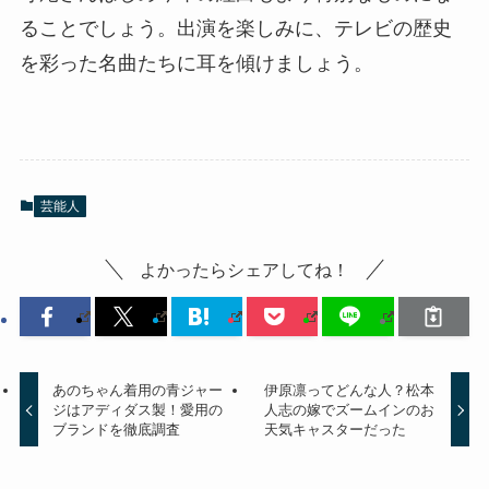
ることでしょう。出演を楽しみに、テレビの歴史
を彩った名曲たちに耳を傾けましょう。
芸能人
よかったらシェアしてね！
あのちゃん着用の青ジャー
伊原凛ってどんな人？松本
ジはアディダス製！愛用の
人志の嫁でズームインのお
ブランドを徹底調査
天気キャスターだった