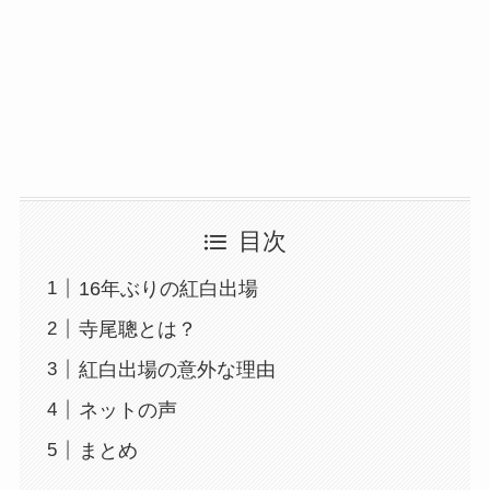
目次
16年ぶりの紅白出場
寺尾聰とは？
紅白出場の意外な理由
ネットの声
まとめ