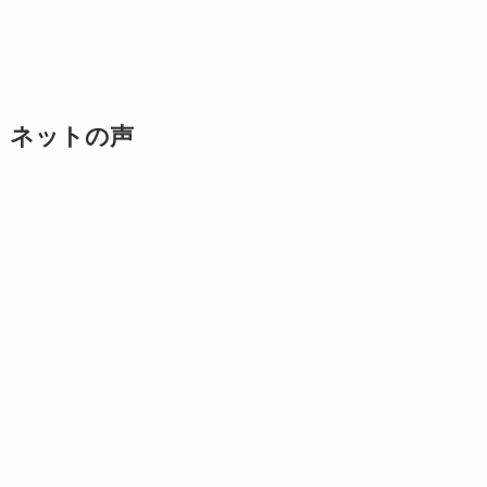
ネットの声