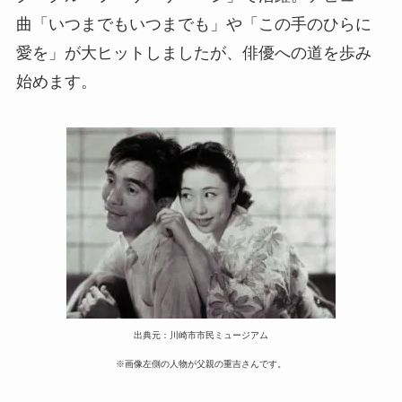
曲「いつまでもいつまでも」や「この手のひらに
愛を」が大ヒットしましたが、俳優への道を歩み
始めます。
出典元：川崎市市民ミュージアム
※画像左側の人物が父親の重吉さんです。