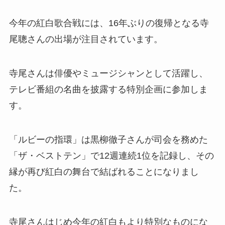
今年の紅白歌合戦には、16年ぶりの復帰となる寺
尾聰さんの出場が注目されています。
寺尾さんは俳優やミュージシャンとして活躍し、
テレビ番組の名曲を披露する特別企画に参加しま
す。
「ルビーの指環」は黒柳徹子さんが司会を務めた
「ザ・ベストテン」で12週連続1位を記録し、その
縁が再び紅白の舞台で結ばれることになりまし
た。
寺尾さんはじめ今年の紅白もより特別なものにな