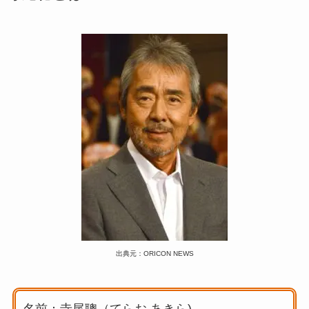
出典元：ORICON NEWS