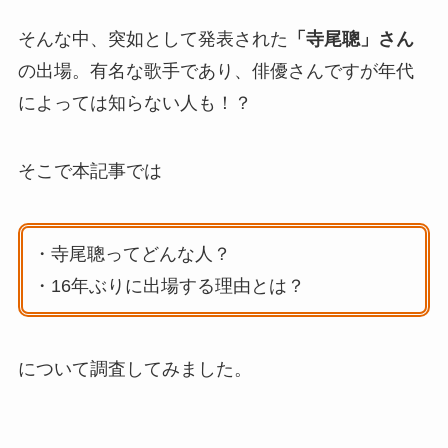
そんな中、突如として発表された
「寺尾聰」さん
の出場。有名な歌手であり、俳優さんですが年代
によっては知らない人も！？
そこで本記事では
・寺尾聰ってどんな人？
・16年ぶりに出場する理由とは？
について調査してみました。