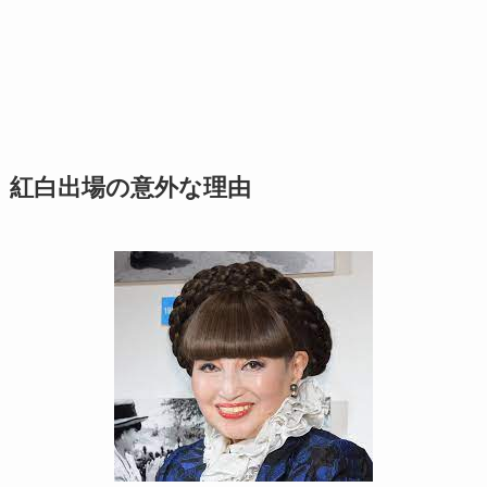
紅白出場の意外な理由