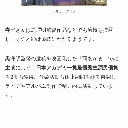
出典元：ヤフオク
寺尾さんは黒澤明監督作品などでも演技を披露
し、その才能は多岐にわたるようです。
黒澤明監督の遺稿を映画化した「雨あがる」では
主演により、
日本アカデミー賞最優秀主演男優賞
を2度も獲得。音楽活動も休止期間を経て再開し、
ライブやアルバム制作で精力的に活動していま
す。