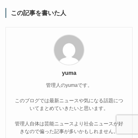
この記事を書いた人
yuma
管理人のyumaです。
このブログでは最新ニュースや気になる話題につ
いてまとめていきたいと思います。
管理人自体は芸能ニュースより社会ニュースが好
きなので偏った記事が多いかもしれません。