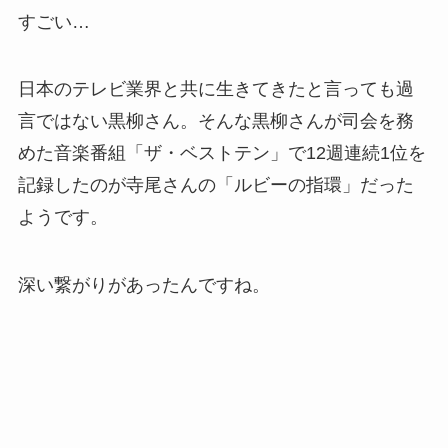
すごい…
日本のテレビ業界と共に生きてきたと言っても過
言ではない黒柳さん。そんな黒柳さんが司会を務
めた音楽番組「ザ・ベストテン」で12週連続1位を
記録したのが寺尾さんの「ルビーの指環」だった
ようです。
深い繋がりがあったんですね。