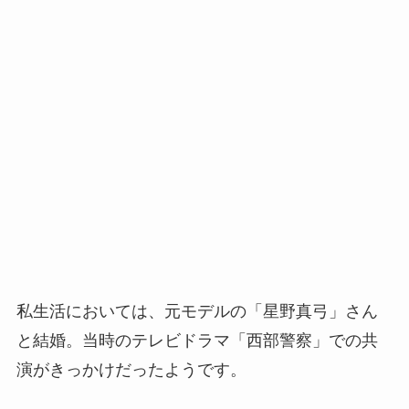
私生活においては、元モデルの「星野真弓」さん
と結婚。当時のテレビドラマ「西部警察」での共
演がきっかけだったようです。