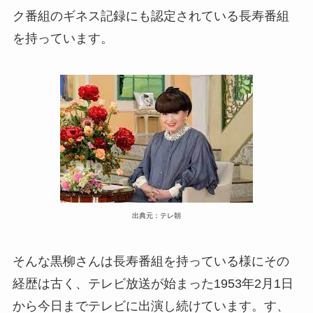
ク番組のギネス記録にも認定されている長寿番組
を持っています。
出典元：テレ朝
そんな黒柳さんは長寿番組を持っている様にその
経歴は古く、テレビ放送が始まった1953年2月1日
から今日までテレビに出演し続けています。す、