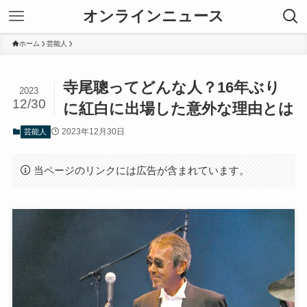
オンラインニュース
ホーム
芸能人
寺尾聰ってどんな人？16年ぶり
2023
12/30
に紅白に出場した意外な理由とは
2023年12月30日
芸能人
当ページのリンクには広告が含まれています。