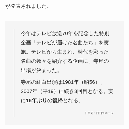
が発表されました。
今年はテレビ放送70年を記念した特別
企画「テレビが届けた名曲たち」を実
施。テレビから生まれ、時代を彩った
名曲の数々を紹介する企画に、寺尾の
出場が決まった。
寺尾の紅白出演は1981年（昭56）、
2007年（平19）に続き3回目となる。実
に
16年ぶりの復帰
となる。
引用元：日刊スポーツ