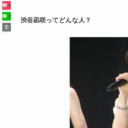
渋谷凪咲ってどんな人？