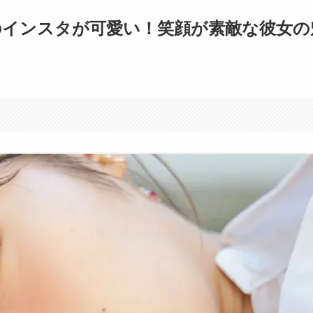
咲のインスタが可愛い！笑顔が素敵な彼女の