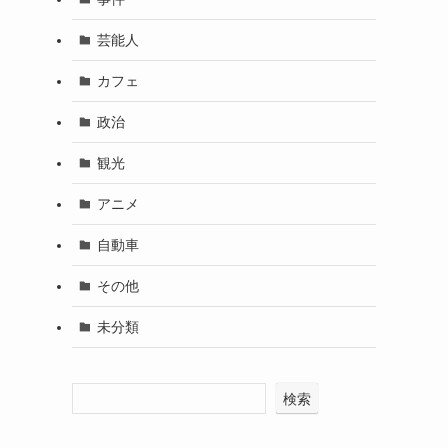
芸能人
カフェ
政治
観光
アニメ
自動車
その他
未分類
検索