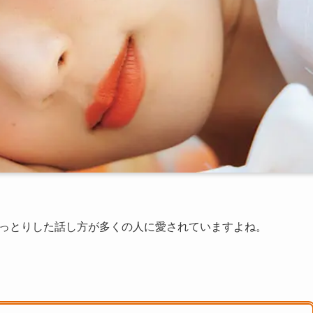
おっとりした話し方が多くの人に愛されていますよね。