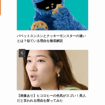
パペットスンスンとクッキーモンスターの違い
とは？似ている理由を徹底解説
【画像あり】ヒコロヒーの色気がスゴい！美人
だと言われる理由を探ってみた