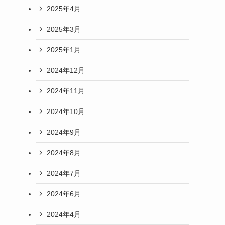
2025年4月
2025年3月
2025年1月
2024年12月
2024年11月
2024年10月
2024年9月
2024年8月
2024年7月
2024年6月
2024年4月