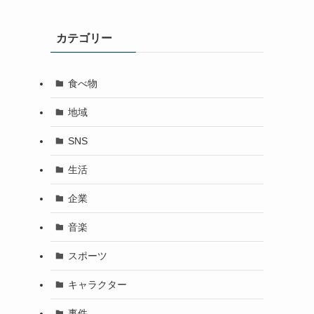
カテゴリー
食べ物
地域
SNS
生活
企業
音楽
スポーツ
キャラクター
事件