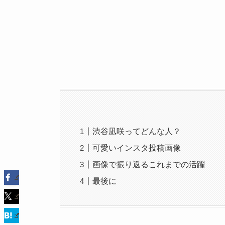
渋谷凪咲ってどんな人？
可愛いインスタ投稿画像
画像で振り返るこれまでの活躍
最後に