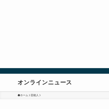
オンラインニュース
ホーム
芸能人