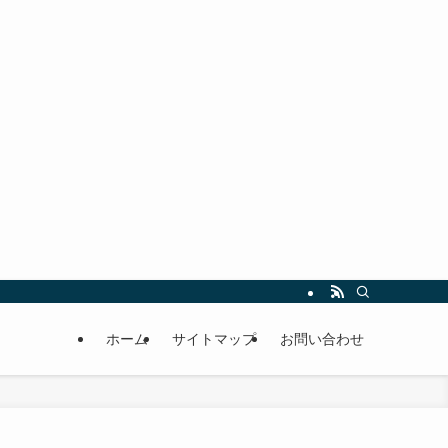
ホーム
サイトマップ
お問い合わせ