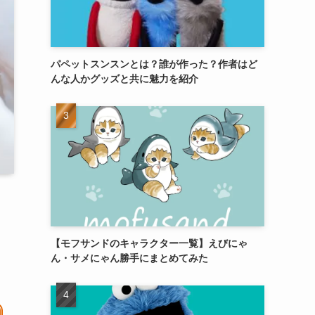
パペットスンスンとは？誰が作った？作者はど
んな人かグッズと共に魅力を紹介
【モフサンドのキャラクター一覧】えびにゃ
ん・サメにゃん勝手にまとめてみた