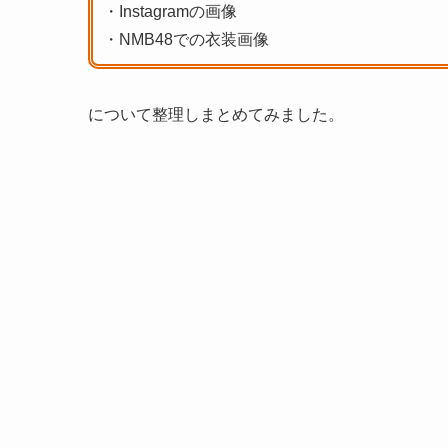
・Instagramの画像
・NMB48での衣装画像
について整理しまとめてみました。