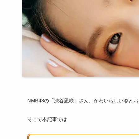
NMB48の「渋谷凪咲」さん。かわいらしい姿と
そこで本記事では