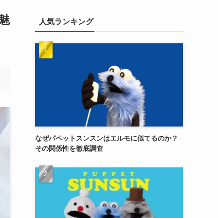
魅
人気ランキング
なぜパペットスンスンはエルモに似てるのか？
その関係性を徹底調査