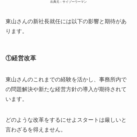
出典元：サイゾーウーマン
東山さんの新社長就任には以下の影響と期待があ
ります。
①経営改革
東山さんのこれまでの経験を活かし、事務所内で
の問題解決や新たな経営方針の導入が期待されて
います。
どのような改革をするにせよスタートは厳しいと
言わざるを得えません。