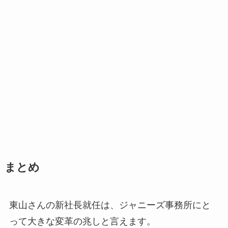
まとめ
東山さんの新社長就任は、ジャニーズ事務所にと
って大きな変革の兆しと言えます。