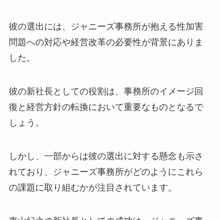
彼の選出には、ジャニーズ事務所が抱える性加害
問題への対応や経営改革の必要性が背景にありま
した。
彼の新社長としての役割は、事務所のイメージ回
復と経営方針の転換において重要なものとなるで
しょう。
しかし、一部からは彼の選出に対する懸念も示さ
れており、ジャニーズ事務所がどのようにこれら
の課題に取り組むかが注目されています。