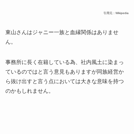
引用元：Wikipedia
東山さんはジャニー一族と血縁関係はありませ
ん。
事務所に長く在籍している為、社内風土に染まっ
ているのではと言う意見もありますが同族経営か
ら抜け出すと言う点においては大きな意味を持つ
のかもしれません。