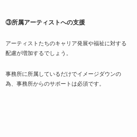
③所属アーティストへの支援
アーティストたちのキャリア発展や福祉に対する
配慮が増加するでしょう。
事務所に所属しているだけでイメージダウンの
為、事務所からのサポートは必須です。