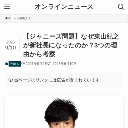
オンラインニュース
ホーム
芸能人
【ジャニーズ問題】なぜ東山紀之
2023
が新社長になったのか？3つの理
9/10
由から考察
2023年9月5日
2023年9月10日
芸能人
当ページのリンクには広告が含まれています。