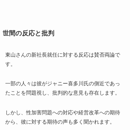
世間の反応と批判
東山さんの新社長就任に対する反応は賛否両論で
す。
一部の人々は彼がジャニー喜多川氏の側近であっ
たことを問題視し、批判的な意見も存在します。
しかし、性加害問題への対応や経営改革への期待
から、彼に対する期待の声も多く聞かれます。