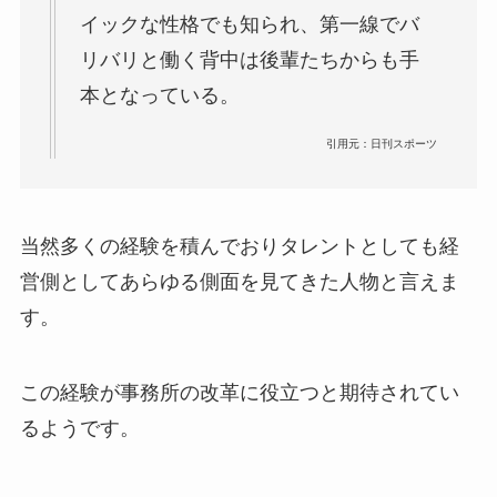
イックな性格でも知られ、第一線でバ
リバリと働く背中は後輩たちからも手
本となっている。
引用元：日刊スポーツ
当然多くの経験を積んでおりタレントとしても経
営側としてあらゆる側面を見てきた人物と言えま
す。
この経験が事務所の改革に役立つと期待されてい
るようです。