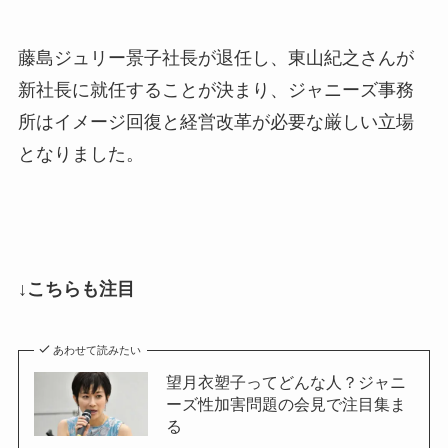
藤島ジュリー景子社長が退任し、東山紀之さんが
新社長に就任することが決まり、ジャニーズ事務
所はイメージ回復と経営改革が必要な厳しい立場
となりました。
↓こちらも注目
あわせて読みたい
望月衣塑子ってどんな人？ジャニ
ーズ性加害問題の会見で注目集ま
る