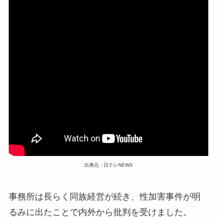
出典元：日テレNEWS
事務所は長らく同族経営が続き、性加害事件が明
るみに出たことで内外から批判を受けました。