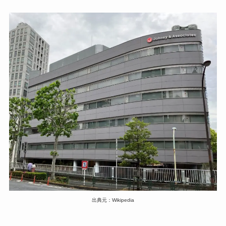
出典元：Wikipedia