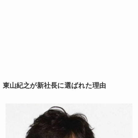
東山紀之が新社長に選ばれた理由