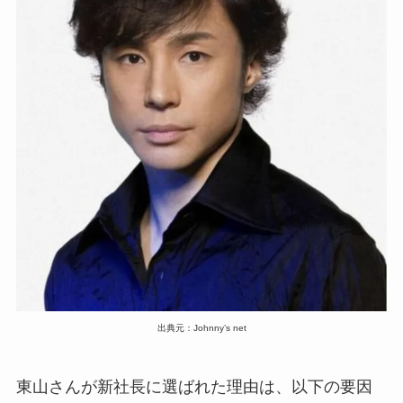
出典元：Johnny’s net
東山さんが新社長に選ばれた理由は、以下の要因