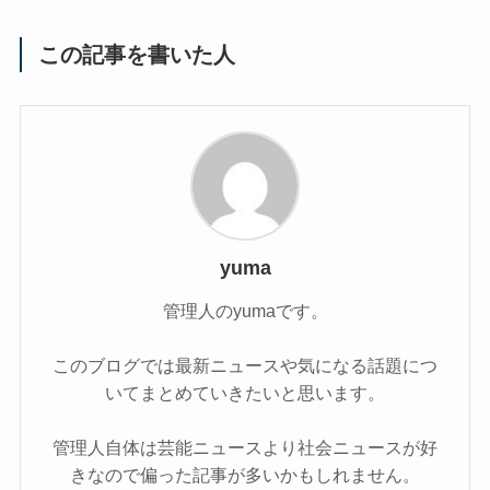
この記事を書いた人
yuma
管理人のyumaです。
このブログでは最新ニュースや気になる話題につ
いてまとめていきたいと思います。
管理人自体は芸能ニュースより社会ニュースが好
きなので偏った記事が多いかもしれません。