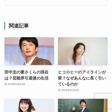
関連記事
田中圭の妻さくらの現在
ヒコロヒーのアイラインが
は？芸能界引退後の生活
変？なぜあんなに長く引い
ているのか
2025年4月24日
2024年10月5日