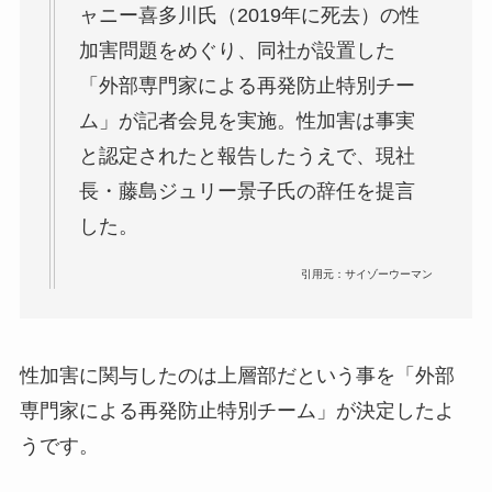
ャニー喜多川氏（2019年に死去）の性
加害問題をめぐり、同社が設置した
「外部専門家による再発防止特別チー
ム」が記者会見を実施。性加害は事実
と認定されたと報告したうえで、現社
長・藤島ジュリー景子氏の辞任を提言
した。
引用元：サイゾーウーマン
性加害に関与したのは上層部だという事を「外部
専門家による再発防止特別チーム」が決定したよ
うです。