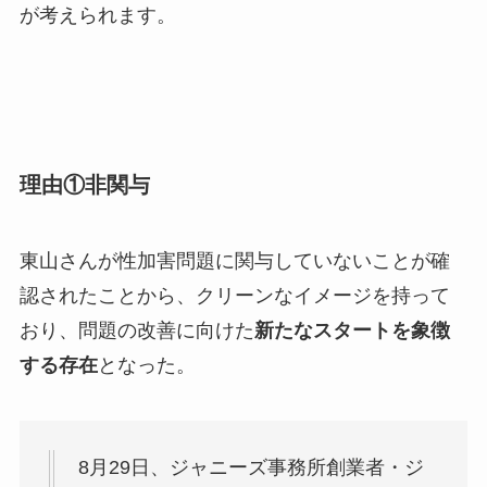
が考えられます。
理由①非関与
東山さんが性加害問題に関与していないことが確
認されたことから、クリーンなイメージを持って
おり、問題の改善に向けた
新たなスタートを象徴
する存在
となった。
8月29日、ジャニーズ事務所創業者・ジ