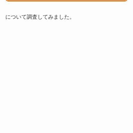
について調査してみました。