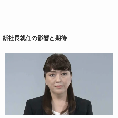
新社長就任の影響と期待