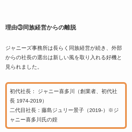
理由③同族経営からの離脱
ジャニーズ事務所は長らく同族経営が続き、外部
からの社長の選出は新しい風を取り入れる好機と
見られました。
初代社長： ジャニー喜多川（創業者、初代社
長 1974-2019）
二代目社長：藤島ジュリー景子（2019-）※ジ
ャニー喜多川氏の姪