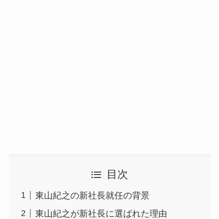
目次
東山紀之の新社長就任の背景
東山紀之が新社長に選ばれた理由