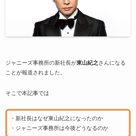
ジャニーズ事務所の新社長が
東山紀之
さんになる
ことが報道されました。
そこで本記事では
・新社長はなぜ東山紀之になったのか
・ジャニーズ事務所は今後どうなるのか