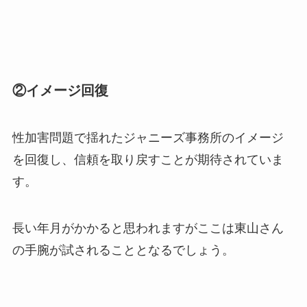
②イメージ回復
性加害問題で揺れたジャニーズ事務所のイメージ
を回復し、信頼を取り戻すことが期待されていま
す。
長い年月がかかると思われますがここは東山さん
の手腕が試されることとなるでしょう。