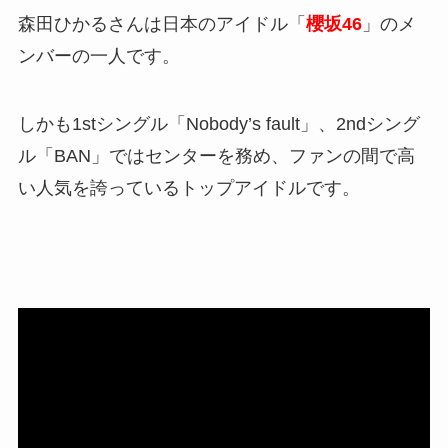
森田ひかるさんは日本のアイドル「
櫻坂46
」のメ
ンバーの一人です。
しかも1stシングル「Nobody’s fault」、2ndシング
ル「BAN」ではセンターを務め、ファンの間で高
い人気を誇っているトップアイドルです。