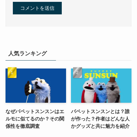
人気ランキング
なぜパペットスンスンはエ
パペットスンスンとは？誰
ルモに似てるのか？その関
が作った？作者はどんな人
係性を徹底調査
かグッズと共に魅力を紹介