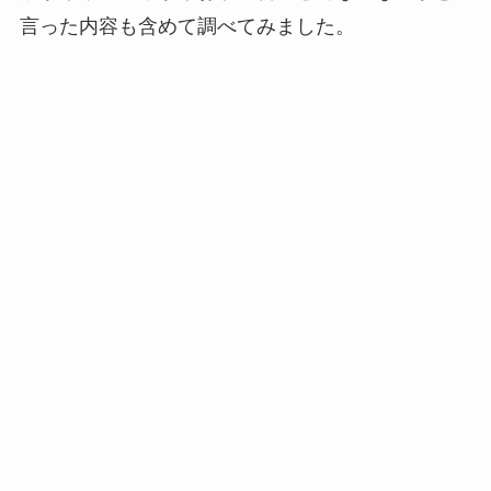
言った内容も含めて調べてみました。