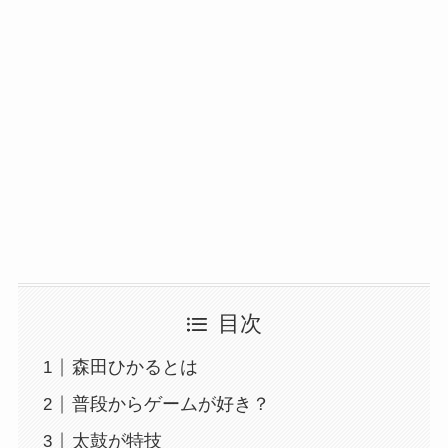
目次
森田ひかるとは
普段からゲームが好き？
太鼓が特技