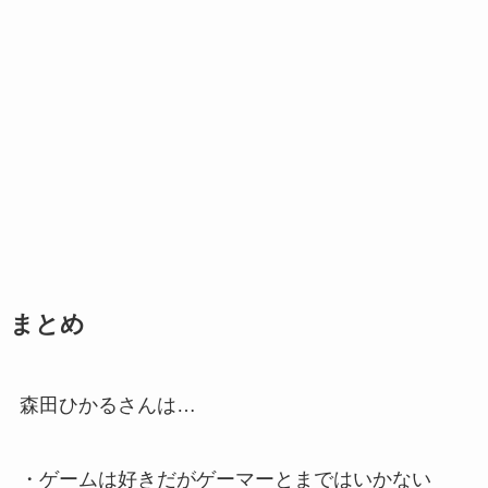
まとめ
森田ひかるさんは…
・ゲームは好きだがゲーマーとまではいかない