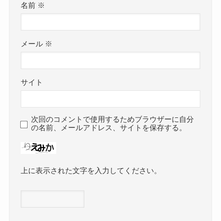
名前
※
メール
※
サイト
次回のコメントで使用するためブラウザーに自分
の名前、メールアドレス、サイトを保存する。
上に表示された文字を入力してください。