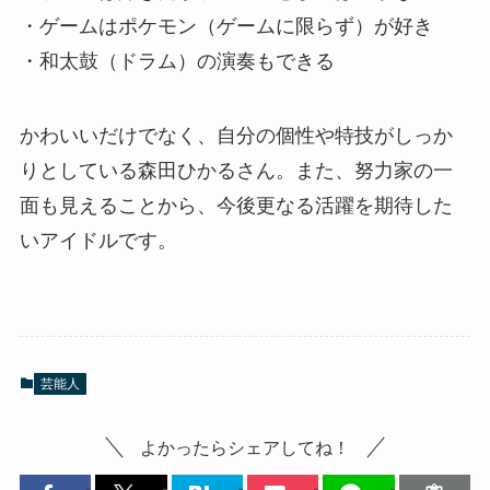
・ゲームはポケモン（ゲームに限らず）が好き
・和太鼓（ドラム）の演奏もできる
かわいいだけでなく、自分の個性や特技がしっか
りとしている森田ひかるさん。また、努力家の一
面も見えることから、今後更なる活躍を期待した
いアイドルです。
芸能人
よかったらシェアしてね！