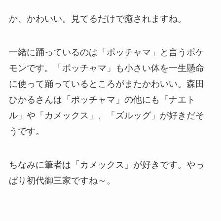
か、かわいい。見てるだけで癒されますね。
一緒に踊っているのは「ポッチャマ」と言うポケ
モンです。「ポッチャマ」も小さい体を一生懸命
に使って踊っているところがまたかわいい。森田
ひかるさんは「ポッチャマ」の他にも「ナエト
ル」や「カメックス」、「ズルッグ」が好きだそ
うです。
ちなみに筆者は「カメックス」が好きです。やっ
ぱり初代御三家ですね～。