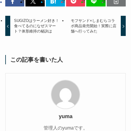
SUGIZOはラーメン好き！
モフサンド×しまむらコラ
食べてるのになぜスマー
ボ商品発売開始！実際に店
ト？体形維持の秘訣は
舗へ行ってみた
この記事を書いた人
yuma
管理人のyumaです。