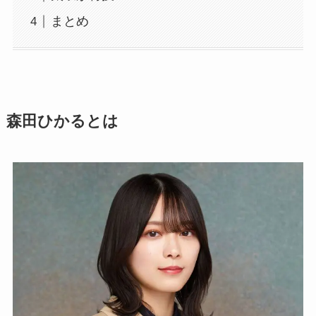
まとめ
森田ひかるとは