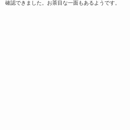
確認できました。お茶目な一面もあるようです。