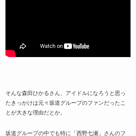
そんな森田ひかるさん、アイドルになろうと思っ
たきっかけは元々坂道グループのファンだったこ
とが大きな理由だとか。
坂道グループの中でも特に「西野七瀬」さんのフ