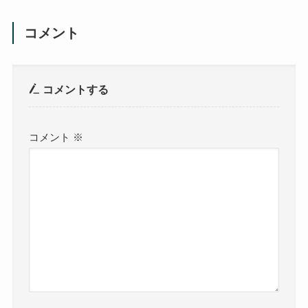
コメント
コメントする
コメント
※