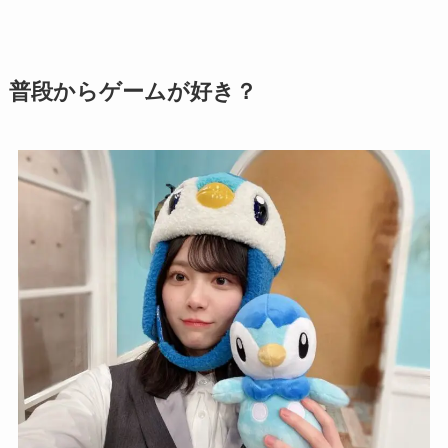
普段からゲームが好き？