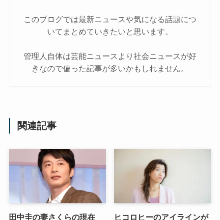
このブログでは最新ニュースや気になる話題につ
いてまとめていきたいと思います。
管理人自体は芸能ニュースより社会ニュースが好
きなので偏った記事が多いかもしれません。
関連記事
田中圭の妻さくらの現在
ヒコロヒーのアイラインが