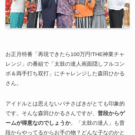
お正月特番「再現できたら100万円!THE神業チャ
レンジ」の番組で「太鼓の達人画面隠しフルコン
ボ＆両手打ち双打」にチャレンジした森田ひかる
さん。
アイドルとは思えないバチさばきがとても印象的
です。そんな森田ひかるさんですが、
普段からゲ
ームが得意なのでしょうか
。「太鼓の達人」も普
段からやってるからお手の物？どんな子なのかと