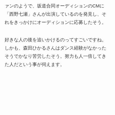
ァンのようで、坂道合同オーディションのCMに
「西野七瀬」さんが出演しているのを発見し、そ
れをきっかけにオーディションに応募したそう。
好きな人の後を追いかけるのってすごいですね。
しかも、森田ひかるさんはダンス経験がなかった
そうでかなり苦労したそう。努力も人一倍してき
た人だという事が伺えます。