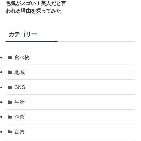
色気がスゴい！美人だと言
われる理由を探ってみた
カテゴリー
食べ物
地域
SNS
生活
企業
音楽