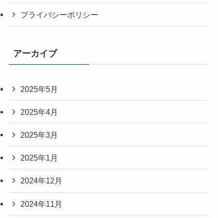
プライバシーポリシー
アーカイブ
2025年5月
2025年4月
2025年3月
2025年1月
2024年12月
2024年11月