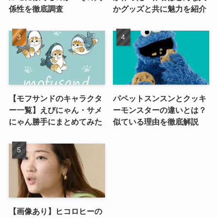
係性を徹底調査
かグッズと共に魅力を紹介
【モフサンドのキャラクタ
パペットスンスンとクッキ
ー一覧】えびにゃん・サメ
ーモンスターの違いとは？
にゃん勝手にまとめてみた
似ている理由を徹底解説
【画像あり】ヒコロヒーの