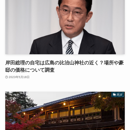
岸田総理の自宅は広島の比治山神社の近く？場所や豪
邸の価格について調査
2023年5月18日
政治