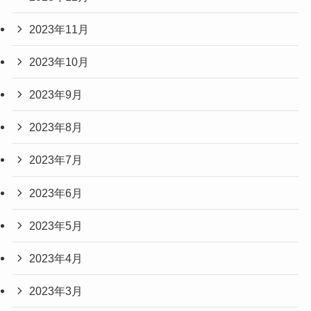
2023年11月
2023年10月
2023年9月
2023年8月
2023年7月
2023年6月
2023年5月
2023年4月
2023年3月