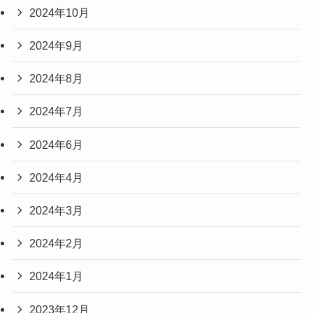
2024年10月
2024年9月
2024年8月
2024年7月
2024年6月
2024年4月
2024年3月
2024年2月
2024年1月
2023年12月