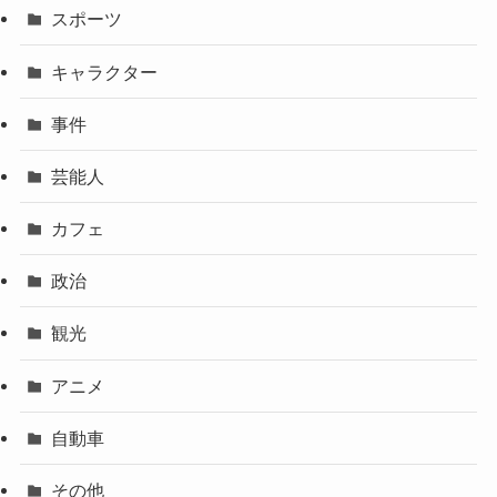
スポーツ
キャラクター
事件
芸能人
カフェ
政治
観光
アニメ
自動車
その他