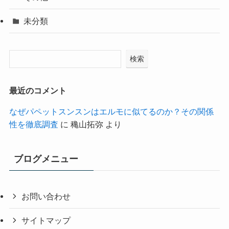
未分類
検索
最近のコメント
なぜパペットスンスンはエルモに似てるのか？その関係
性を徹底調査
に
穐山拓弥
より
ブログメニュー
お問い合わせ
サイトマップ